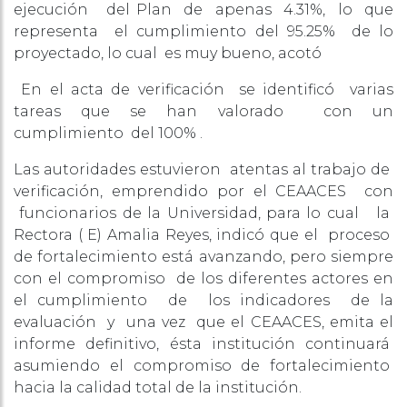
ejecución del Plan de apenas 4.31%, lo que
representa el cumplimiento del 95.25% de lo
proyectado, lo cual es muy bueno, acotó
En el acta de verificación se identificó varias
tareas que se han valorado con un
cumplimiento del 100% .
Las autoridades estuvieron atentas al trabajo de
verificación, emprendido por el CEAACES con
funcionarios de la Universidad, para lo cual la
Rectora ( E) Amalia Reyes, indicó que el proceso
de fortalecimiento está avanzando, pero siempre
con el compromiso de los diferentes actores en
el cumplimiento de los indicadores de la
evaluación y una vez que el CEAACES, emita el
informe definitivo, ésta institución continuará
asumiendo el compromiso de fortalecimiento
hacia la calidad total de la institución.