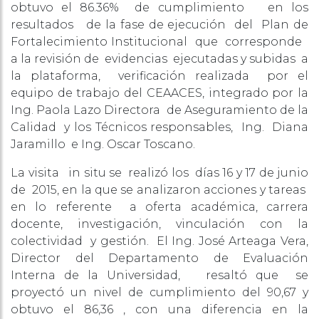
obtuvo el 86.36% de cumplimiento en los
resultados de la fase de ejecución del Plan de
Fortalecimiento Institucional que corresponde
a la revisión de evidencias ejecutadas y subidas a
la plataforma, verificación realizada por el
equipo de trabajo del CEAACES, integrado por la
Ing. Paola Lazo Directora de Aseguramiento de la
Calidad y los Técnicos responsables, Ing. Diana
Jaramillo e Ing. Oscar Toscano.
La visita in situ se realizó los días 16 y 17 de junio
de 2015, en la que se analizaron acciones y tareas
en lo referente a oferta académica, carrera
docente, investigación, vinculación con la
colectividad y gestión. El Ing. José Arteaga Vera,
Director del Departamento de Evaluación
Interna de la Universidad, resaltó que se
proyectó un nivel de cumplimiento del 90,67 y
obtuvo el 86,36 , con una diferencia en la