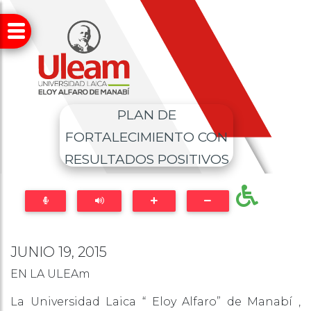
PLAN DE
FORTALECIMIENTO CON
RESULTADOS POSITIVOS
JUNIO 19, 2015
EN LA ULEAm
La Universidad Laica “ Eloy Alfaro” de Manabí ,