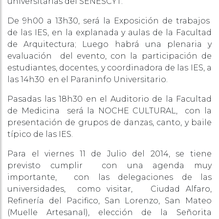
universitarias del SENESCYT.
De 9h00 a 13h30, será la Exposición de trabajos
de las IES, en la explanada y aulas de la Facultad
de Arquitectura; Luego habrá una plenaria y
evaluación del evento, con la participación de
estudiantes, docentes, y coordinadora de las IES, a
las 14h30 en el Paraninfo Universitario.
Pasadas las 18h30 en el Auditorio de la Facultad
de Medicina será la NOCHE CULTURAL, con la
presentación de grupos de danzas, canto, y baile
típico de las IES.
Para el viernes 11 de Julio del 2014, se tiene
previsto cumplir con una agenda muy
importante, con las delegaciones de las
universidades, como visitar, Ciudad Alfaro,
Refinería del Pacifico, San Lorenzo, San Mateo
(Muelle Artesanal), elección de la Señorita