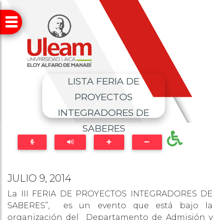
LISTA FERIA DE
PROYECTOS
INTEGRADORES DE
SABERES
JULIO 9, 2014
La III FERIA DE PROYECTOS INTEGRADORES DE
SABERES”, es un evento que está bajo la
organización del Departamento de Admisión y