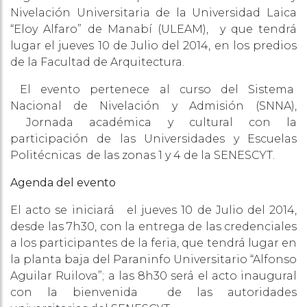
Nivelación Universitaria de la Universidad Laica
“Eloy Alfaro” de Manabí (ULEAM), y que tendrá
lugar el jueves 10 de Julio del 2014, en los predios
de la Facultad de Arquitectura.
El evento pertenece al curso del Sistema
Nacional de Nivelación y Admisión (SNNA),
Jornada académica y cultural con la
participación de las Universidades y Escuelas
Politécnicas de las zonas 1 y 4 de la SENESCYT.
Agenda del evento
El acto se iniciará el jueves 10 de Julio del 2014,
desde las 7h30, con la entrega de las credenciales
a los participantes de la feria, que tendrá lugar en
la planta baja del Paraninfo Universitario “Alfonso
Aguilar Ruilova”; a las 8h30 será el acto inaugural
con la bienvenida de las autoridades