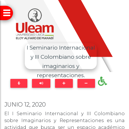
I Seminario Internacional
y III Colombiano sobre
imaginarios y
representaciones.
JUNIO 12, 2020
El I Seminario Internacional y III Colombiano
sobre Imaginarios y Representaciones es una
actividad que busca ser un espacio académico