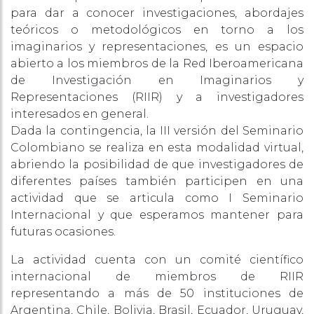
para dar a conocer investigaciones, abordajes
teóricos o metodológicos en torno a los
imaginarios y representaciones, es un espacio
abierto a los miembros de la Red Iberoamericana
de Investigación en Imaginarios y
Representaciones (RIIR) y a investigadores
interesados en general.
Dada la contingencia, la III versión del Seminario
Colombiano se realiza en esta modalidad virtual,
abriendo la posibilidad de que investigadores de
diferentes países también participen en una
actividad que se articula como I Seminario
Internacional y que esperamos mantener para
futuras ocasiones.
La actividad cuenta con un comité científico
internacional de miembros de RIIR
representando a más de 50 instituciones de
Argentina, Chile, Bolivia, Brasil, Ecuador, Uruguay,