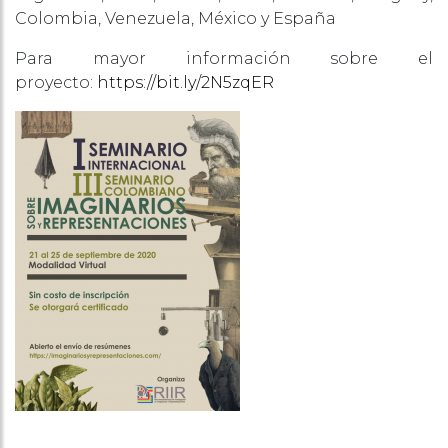
Colombia, Venezuela, México y España
Para mayor información sobre el
proyecto:
https://bit.ly/2N5zqER