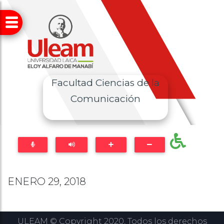
Facultad Ciencias de la
Comunicación
ENERO 29, 2018
ULEAM © Copyright 2020, Todos los derechos