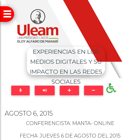
EXPERIENCIAS EN LOS
MEDIOS DIGITALES Y SU
IMPACTO EN LAS REDES
SOCIALES
AGOSTO 6, 2015
CONFERENCISTA: MANTA- ONLINE
FECHA: JUEVES 6 DE AGOSTO DEL 2015