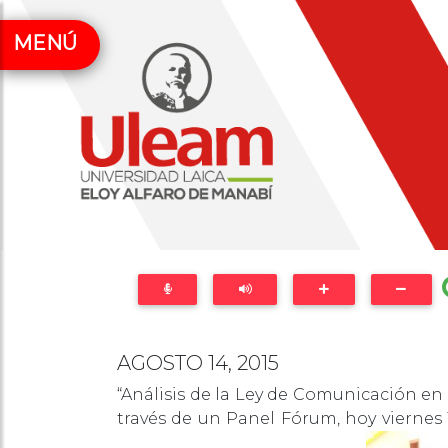
MENÚ
AGOSTO 14, 2015
“Análisis de la Ley de Comunicación en
través de un Panel Fórum, hoy viernes 