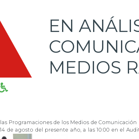
EN ANÁLIS
COMUNIC
MEDIOS R
 las Programaciones de los Medios de Comunicación Ra
14 de agosto del presente año, a las 10:00 en el Audi