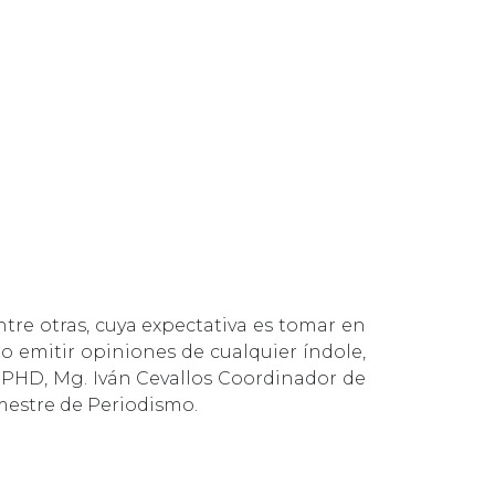
ntre otras, cuya expectativa es tomar en
o emitir opiniones de cualquier índole,
 PHD, Mg. Iván Cevallos Coordinador de
emestre de Periodismo.