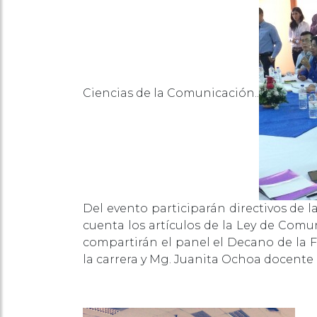
Ciencias de la Comunicación..
Del evento participarán directivos de l
cuenta los artículos de la Ley de Comu
compartirán el panel el Decano de la 
la carrera y Mg. Juanita Ochoa docente d