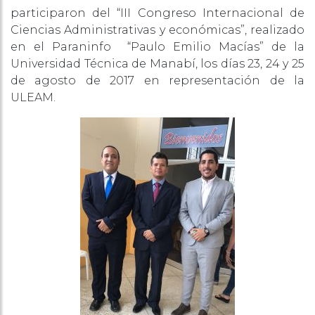
participaron del “III Congreso Internacional de
Ciencias Administrativas y económicas”, realizado
en el Paraninfo “Paulo Emilio Macías” de la
Universidad Técnica de Manabí, los días 23, 24 y 25
de agosto de 2017 en representación de la
ULEAM.