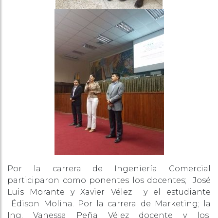
Por la carrera de Ingeniería Comercial
participaron como ponentes los docentes; José
Luis Morante y Xavier Vélez y el estudiante
Édison Molina. Por la carrera de Marketing; la
Ing. Vanessa Peña Vélez docente y los