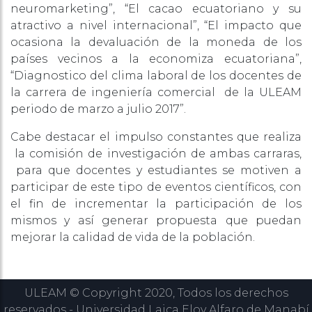
neuromarketing”, “El cacao ecuatoriano y su
atractivo a nivel internacional”, “El impacto que
ocasiona la devaluación de la moneda de los
países vecinos a la economiza ecuatoriana”,
“Diagnostico del clima laboral de los docentes de
la carrera de ingeniería comercial de la ULEAM
periodo de marzo a julio 2017”.
Cabe destacar el impulso constantes que realiza
la comisión de investigación de ambas carraras,
para que docentes y estudiantes se motiven a
participar de este tipo de eventos científicos, con
el fin de incrementar la participación de los
mismos y así generar propuesta que puedan
mejorar la calidad de vida de la población.
ULEAM © Copyright 2020, Todos los derechos
reservados - Universidad Laica Eloy Alfaro de Manabí