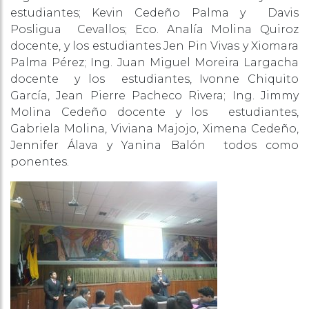
estudiantes; Kevin Cedeño Palma y Davis
Posligua Cevallos; Eco. Analía Molina Quiroz
docente, y los estudiantes Jen Pin Vivas y Xiomara
Palma Pérez; Ing. Juan Miguel Moreira Largacha
docente y los estudiantes, Ivonne Chiquito
García, Jean Pierre Pacheco Rivera; Ing. Jimmy
Molina Cedeño docente y los estudiantes,
Gabriela Molina, Viviana Majojo, Ximena Cedeño,
Jennifer Álava y Yanina Balón todos como
ponentes.