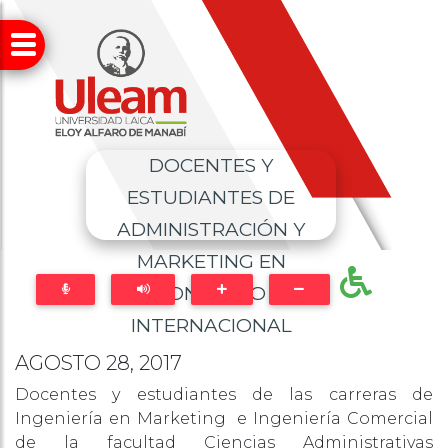
DOCENTES Y
ESTUDIANTES DE
ADMINISTRACIÓN Y
MARKETING EN
CONGRESO
INTERNACIONAL
AGOSTO 28, 2017
Docentes y estudiantes de las carreras de
Ingeniería en Marketing e Ingeniería Comercial
de la facultad Ciencias Administrativas