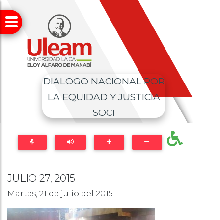
DIALOGO NACIONAL POR
LA EQUIDAD Y JUSTICIA
SOCI
JULIO 27, 2015
Martes, 21 de julio del 2015