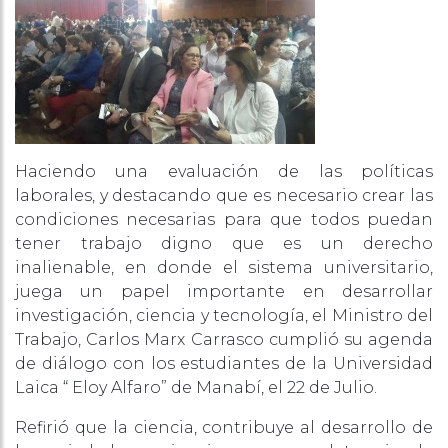
Haciendo una evaluación de las políticas
laborales, y destacando que es necesario crear las
condiciones necesarias para que todos puedan
tener trabajo digno que es un derecho
inalienable, en donde el sistema universitario,
juega un papel importante en desarrollar
investigación, ciencia y tecnología, el Ministro del
Trabajo, Carlos Marx Carrasco cumplió su agenda
de diálogo con los estudiantes de la Universidad
Laica “ Eloy Alfaro” de Manabí, el 22 de Julio.
Refirió que la ciencia, contribuye al desarrollo de