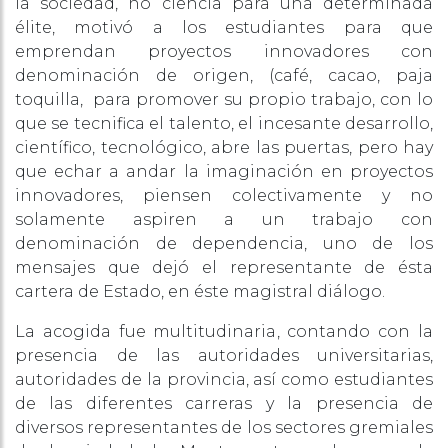
la sociedad, no ciencia para una determinada
élite, motivó a los estudiantes para que
emprendan proyectos innovadores con
denominación de origen, (café, cacao, paja
toquilla, para promover su propio trabajo, con lo
que se tecnifica el talento, el incesante desarrollo,
científico, tecnológico, abre las puertas, pero hay
que echar a andar la imaginación en proyectos
innovadores, piensen colectivamente y no
solamente aspiren a un trabajo con
denominación de dependencia, uno de los
mensajes que dejó el representante de ésta
cartera de Estado, en éste magistral diálogo.
La acogida fue multitudinaria, contando con la
presencia de las autoridades universitarias,
autoridades de la provincia, así como estudiantes
de las diferentes carreras y la presencia de
diversos representantes de los sectores gremiales