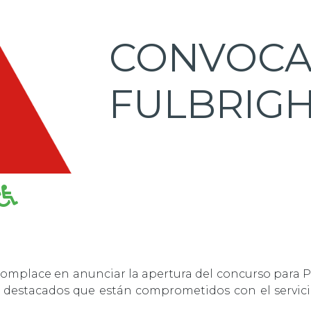
CONVOCA
FULBRIG
 complace en anunciar la apertura del concurso para
es destacados que están comprometidos con el servici