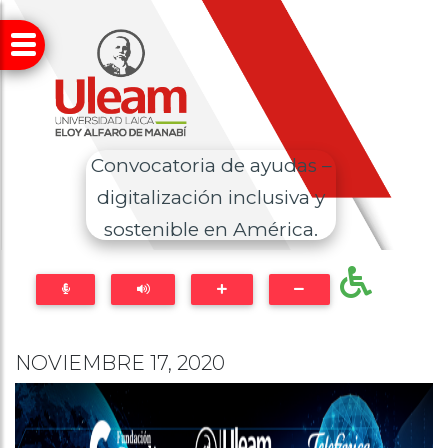
Convocatoria de ayudas –
digitalización inclusiva y
sostenible en América.
NOVIEMBRE 17, 2020