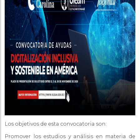
Los objetivos de esta convocatoria son:
Promover los estudios y análisis en materia de