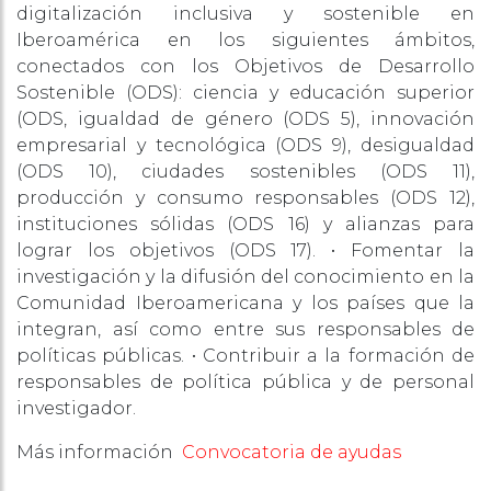
digitalización inclusiva y sostenible en
Iberoamérica en los siguientes ámbitos,
conectados con los Objetivos de Desarrollo
Sostenible (ODS): ciencia y educación superior
(ODS, igualdad de género (ODS 5), innovación
empresarial y tecnológica (ODS 9), desigualdad
(ODS 10), ciudades sostenibles (ODS 11),
producción y consumo responsables (ODS 12),
instituciones sólidas (ODS 16) y alianzas para
lograr los objetivos (ODS 17). • Fomentar la
investigación y la difusión del conocimiento en la
Comunidad Iberoamericana y los países que la
integran, así como entre sus responsables de
políticas públicas. • Contribuir a la formación de
responsables de política pública y de personal
investigador.
Más información
Convocatoria de ayudas