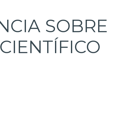
NCIA SOBRE
CIENTÍFICO