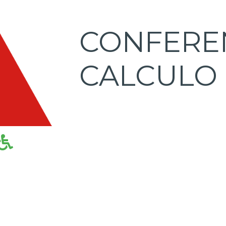
CONFERE
CALCULO 