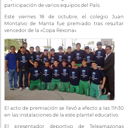
participación de varios equipos del País.
Este viernes 18 de octubre, el colegio Juan
Montalvo de Manta fue premiado tras resultar
vencedor de la «Copa Rexona».
El acto de premiación se llevó a efecto a las 11h30
en las instalaciones de la este plantel educativo.
El presentador deportivo de Teleamazonas