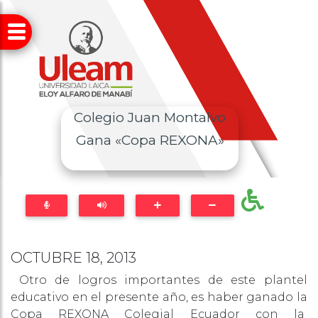
Colegio Juan Montalvo
Gana «Copa REXONA»
OCTUBRE 18, 2013
Otro de logros importantes de este plantel
educativo en el presente año, es haber ganado la
Copa REXONA Colegial Ecuador con la