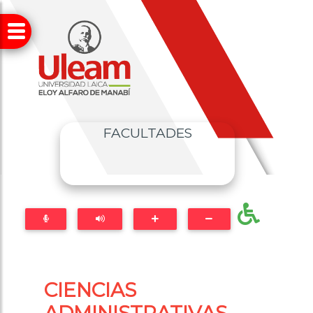
FACULTADES
CIENCIAS