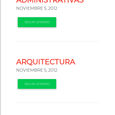
ADMINISTRATIVAS
NOVIEMBRE 5, 2012
SEGUIR LEYENDO
ARQUITECTURA
NOVIEMBRE 5, 2012
SEGUIR LEYENDO