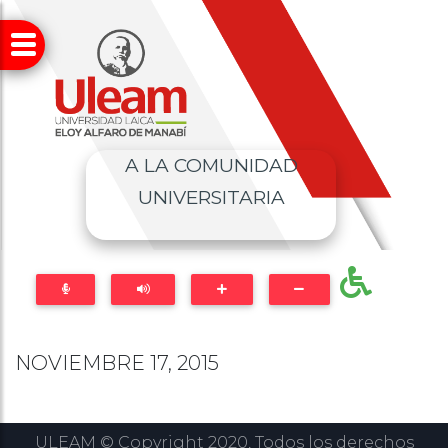
A LA COMUNIDAD
UNIVERSITARIA
NOVIEMBRE 17, 2015
ULEAM © Copyright 2020, Todos los derechos