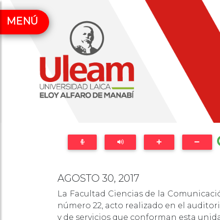
MENÚ
AGOSTO 30, 2017
La Facultad Ciencias de la Comunicació
número 22, acto realizado en el auditor
y de servicios que conforman esta unid