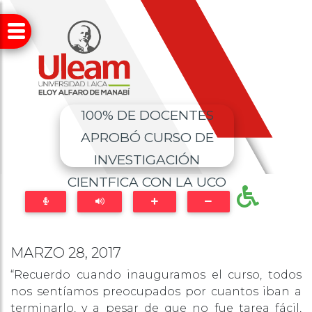
100% DE DOCENTES
APROBÓ CURSO DE
INVESTIGACIÓN
CIENTFICA CON LA UCO
MARZO 28, 2017
“Recuerdo cuando inauguramos el curso, todos
nos sentíamos preocupados por cuantos iban a
terminarlo, y a pesar de que no fue tarea fácil,